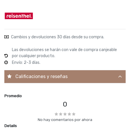
Cambios y devoluciones 30 días desde su compra.
Las devoluciones se harán con vale de compra canjeable
por cualquier producto.
Envío: 2-3 días.
Calificaciones y reseñas
Promedio
0
No hay comentarios por ahora
Details