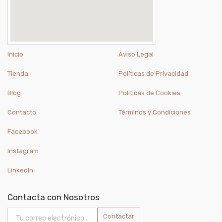
Inicio
Aviso Legal
Tienda
Políticas de Privacidad
Blog
Políticas de Cookies
Contacto
Términos y Condiciones
Facebook
Instagram
LinkedIn
Contacta con Nosotros
Contactar