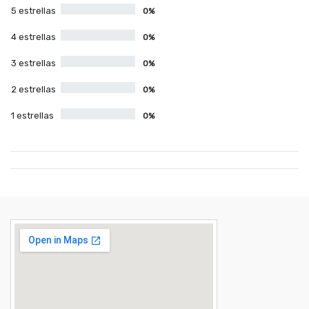
5 estrellas
0%
4 estrellas
0%
3 estrellas
0%
2 estrellas
0%
1 estrellas
0%