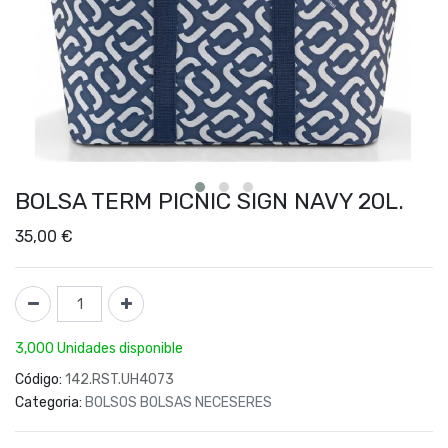
BOLSA TERM PICNIC SIGN NAVY 20L.
35,00
€
3,000 Unidades disponible
Código:
142.RST.UH4073
Categoria:
BOLSOS BOLSAS NECESERES