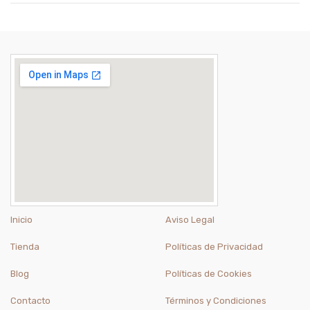
Inicio
Aviso Legal
Tienda
Políticas de Privacidad
Blog
Políticas de Cookies
Contacto
Términos y Condiciones