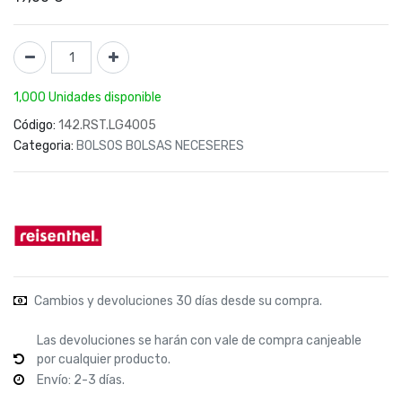
1,000 Unidades disponible
Código:
142.RST.LG4005
Categoria:
BOLSOS BOLSAS NECESERES
Cambios y devoluciones 30 días desde su compra.
Las devoluciones se harán con vale de compra canjeable
por cualquier producto.
Envío: 2-3 días.