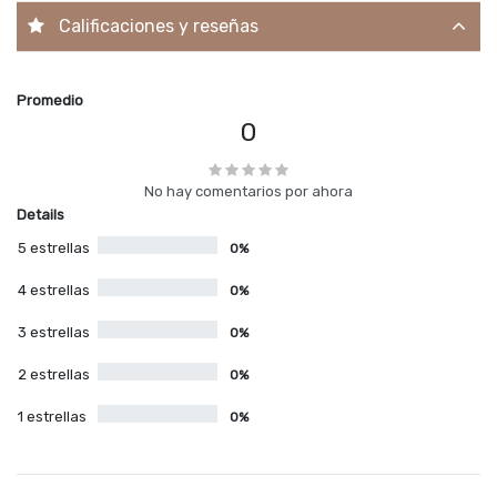
Calificaciones y reseñas
Promedio
0
No hay comentarios por ahora
Details
5 estrellas
0%
4 estrellas
0%
3 estrellas
0%
2 estrellas
0%
1 estrellas
0%