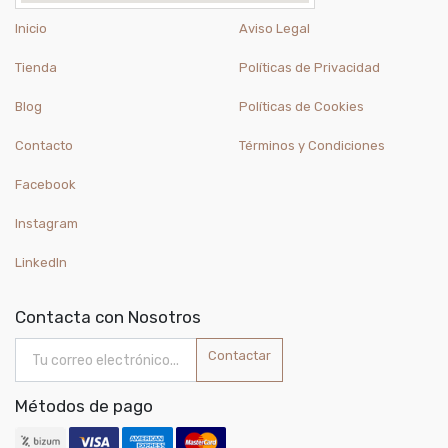
Inicio
Aviso Legal
Tienda
Políticas de Privacidad
Blog
Políticas de Cookies
Contacto
Términos y Condiciones
Facebook
Instagram
LinkedIn
Contacta con Nosotros
Contactar
Métodos de pago