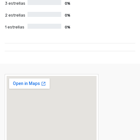
3 estrellas
0%
2 estrellas
0%
1 estrellas
0%