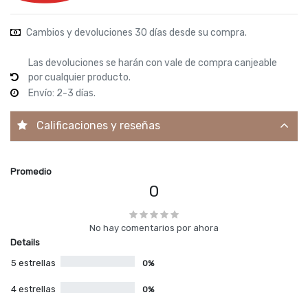
Cambios y devoluciones 30 días desde su compra.
Las devoluciones se harán con vale de compra canjeable
por cualquier producto.
Envío: 2-3 días.
Calificaciones y reseñas
Promedio
0
No hay comentarios por ahora
Details
5 estrellas
0%
4 estrellas
0%