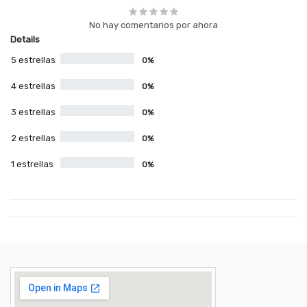
No hay comentarios por ahora
Details
5 estrellas
0%
4 estrellas
0%
3 estrellas
0%
2 estrellas
0%
1 estrellas
0%