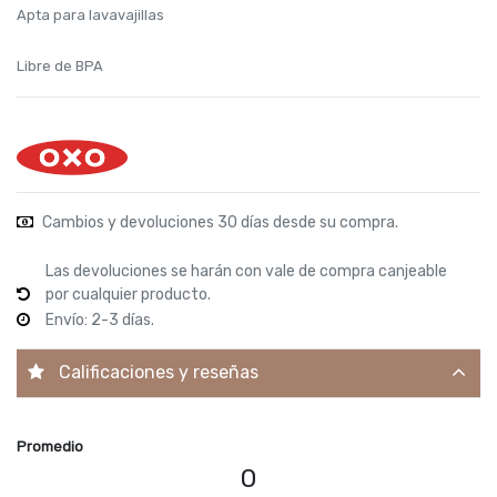
Apta para lavavajillas
Libre de BPA
Cambios y devoluciones 30 días desde su compra.
Las devoluciones se harán con vale de compra canjeable
por cualquier producto.
Envío: 2-3 días.
Calificaciones y reseñas
Promedio
0