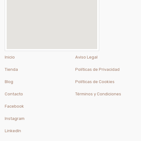
Inicio
Aviso Legal
Tienda
Políticas de Privacidad
Blog
Políticas de Cookies
Contacto
Términos y Condiciones
Facebook
Instagram
LinkedIn