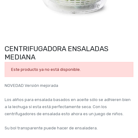
CENTRIFUGADORA ENSALADAS
MEDIANA
Este producto ya no está disponible.
NOVEDAD Versión mejorada
Los aliños para ensalada basados en aceite sólo se adhieren bien
a la lechuga sí esta está perfectamente seca. Con los
centrifugadores de ensalada esto ahora es un juego de niños.
Su bol transparente puede hacer de ensaladera.