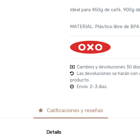
Ideal para 450g de café, 900g d
MATERIAL: Plástico libre de BPA
Cambios y devoluciones 30 día
Las devoluciones se harán con 
producto.
Envío: 2-3 días.
Calificaciones y reseñas
Details