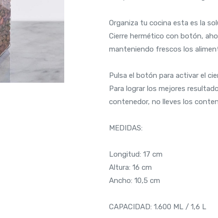
Organiza tu cocina esta es la sol
Cierre hermético con botón, ah
manteniendo frescos los aliment
Pulsa el botón para activar el cie
Para lograr los mejores resultados
contenedor, no lleves los conten
MEDIDAS:
Longitud: 17 cm
Altura: 16 cm
Ancho: 10,5 cm
CAPACIDAD: 1.600 ML / 1,6 L