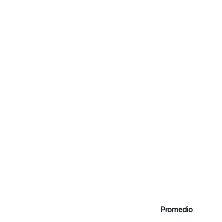
Promedio