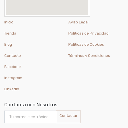
Inicio
Aviso Legal
Tienda
Políticas de Privacidad
Blog
Políticas de Cookies
Contacto
Términos y Condiciones
Facebook
Instagram
LinkedIn
Contacta con Nosotros
Contactar