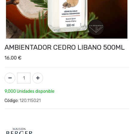
AMBIENTADOR CEDRO LIBANO 500ML
16,00
€
9,000 Unidades disponible
Código:
120.115021