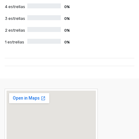
4 estrellas
0%
3 estrellas
0%
2 estrellas
0%
1 estrellas
0%