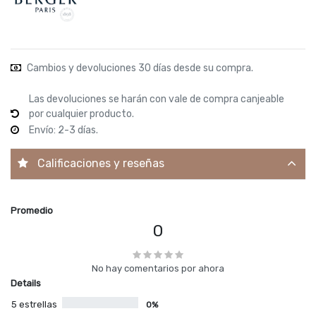
Cambios y devoluciones 30 días desde su compra.
Las devoluciones se harán con vale de compra canjeable
por cualquier producto.
Envío: 2-3 días.
Calificaciones y reseñas
Promedio
0
No hay comentarios por ahora
Details
5 estrellas
0%