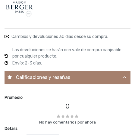
Cambios y devoluciones 30 días desde su compra.
Las devoluciones se harán con vale de compra canjeable
por cualquier producto.
Envío: 2-3 días.
Calificaciones y reseñas
Promedio
0
No hay comentarios por ahora
Details