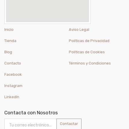
Inicio
Aviso Legal
Tienda
Políticas de Privacidad
Blog
Políticas de Cookies
Contacto
Términos y Condiciones
Facebook
Instagram
LinkedIn
Contacta con Nosotros
Contactar