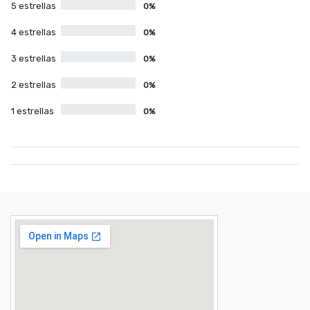
5 estrellas
0%
4 estrellas
0%
3 estrellas
0%
2 estrellas
0%
1 estrellas
0%