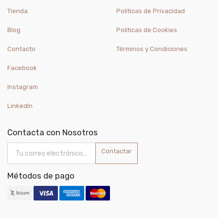
Tienda
Políticas de Privacidad
Blog
Políticas de Cookies
Contacto
Términos y Condiciones
Facebook
Instagram
LinkedIn
Contacta con Nosotros
Contactar
Métodos de pago