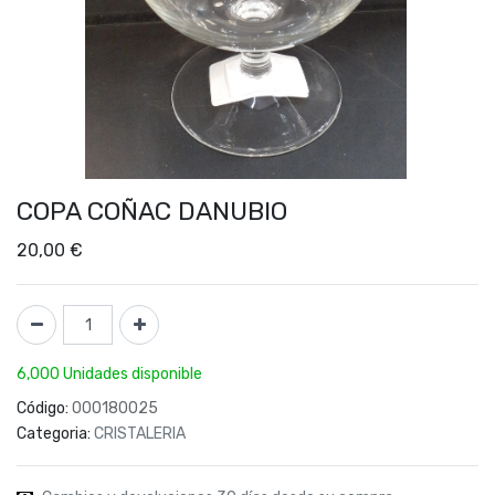
COPA COÑAC DANUBIO
20,00
€
6,000 Unidades disponible
Código:
000180025
Categoria:
CRISTALERIA