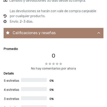
Cambios y devoluciones 30 días desde su compra.
Las devoluciones se harán con vale de compra canjeable
por cualquier producto.
Envío: 2-3 días.
Calificaciones y reseñas
Promedio
0
No hay comentarios por ahora
Details
5 estrellas
0%
4 estrellas
0%
3 estrellas
0%